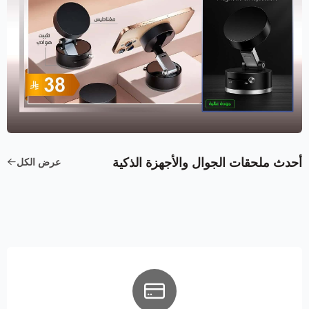
أحدث ملحقات الجوال والأجهزة الذكية
عرض الكل