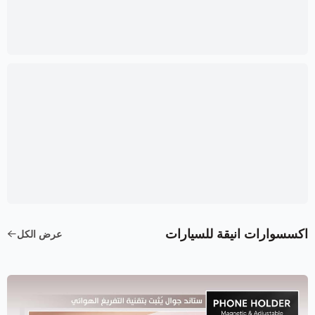
اكسسوارات انيقة للسيارات
عرض الكل