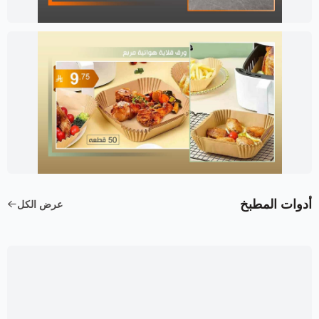
أدوات المطبخ
عرض الكل