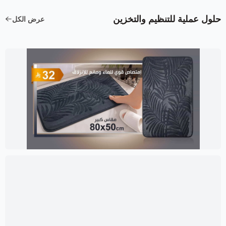
حلول عملية للتنظيم والتخزين
عرض الكل