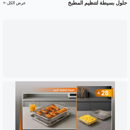
حلول بسيطة لتنظيم المطبخ
عرض الكل