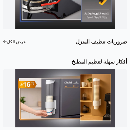
ضروريات تنظيف المنزل
عرض الكل
أفكار سهلة لتنظيم المطبخ