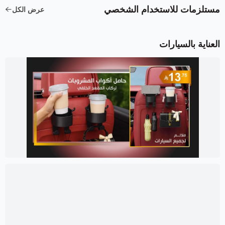
مستلزمات للاستخدام الشخصي
عرض الكل
العناية بالسيارات