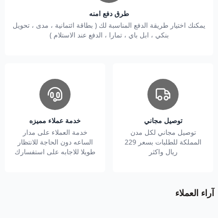
طرق دفع امنه
يمكنك اختيار طريقة الدفع المناسبة لك ( بطاقة ائتمانية ، مدى ، تحويل
بنكي ، ابل باي ، تمارا ، الدفع عند الاستلام )
توصيل مجاني
خدمة عملاء مميزه
توصيل مجاني لكل مدن
خدمة العملاء على مدار
المملكة للطلبات بسعر 229
الساعه دون الحاجة للانتظار
ريال واكثر
طويلا للاجابه على استفسارك
آراء العملاء