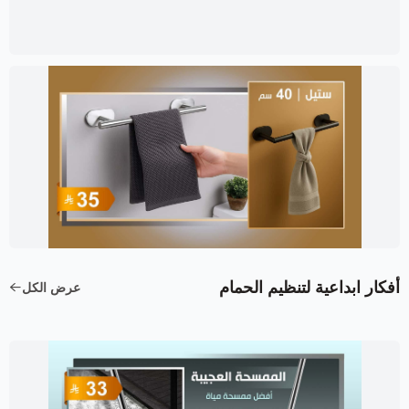
أفكار ابداعية لتنظيم الحمام
عرض الكل